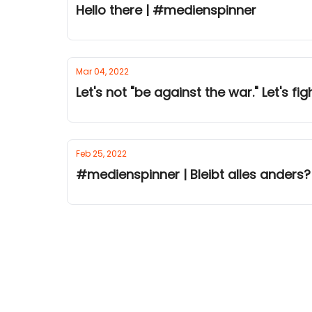
Hello there | #medienspinner
Mar 04, 2022
Let's not "be against the war." Let's f
Feb 25, 2022
#medienspinner | Bleibt alles anders?