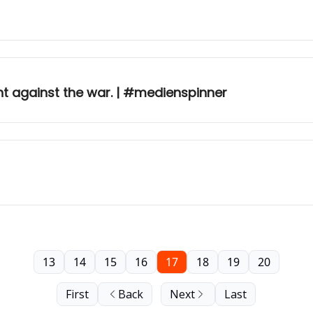
ight against the war. | #medienspinner
13
14
15
16
17
18
19
20
First
Back
Next
Last