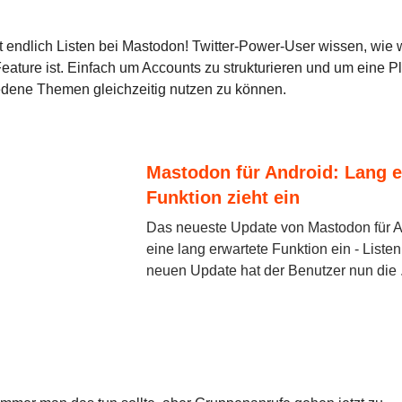
bt endlich Listen bei Mastodon! Twitter-Power-User wissen, wie 
Feature ist. Einfach um Accounts zu strukturieren und um eine Pl
edene Themen gleichzeitig nutzen zu können.
Mastodon für Android: Lang e
Funktion zieht ein
Das neueste Update von Mastodon für An
eine lang erwartete Funktion ein - Liste
neuen Update hat der Benutzer nun die .