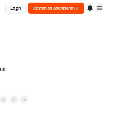
Login
Kostenlos abonnieren ✅
mit