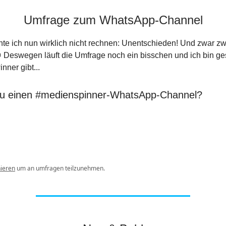
Umfrage zum WhatsApp-Channel
te ich nun wirklich nicht rechnen: Unentschieden! Und zwar zw
 Deswegen läuft die Umfrage noch ein bisschen und ich bin g
nner gibt...
du einen #medienspinner-WhatsApp-Channel?
ieren
um an umfragen teilzunehmen.