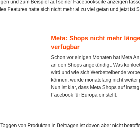
gen und zum Beispiel auf seiner Facebookseite anzeigen lasse
s Features hatte sich nicht mehr allzu viel getan und jetzt ist 
Meta: Shops nicht mehr länge
verfügbar
Schon vor einigen Monaten hat Meta A
an den Shops angekündigt. Was konkret
wird und wie sich Werbetreibende vorbe
können, wurde monatelang nicht weiter p
Nun ist klar, dass Meta Shops auf Insta
Facebook für Europa einstellt.
Taggen von Produkten in Beiträgen ist davon aber nicht betroff