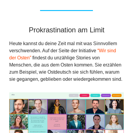
Prokrastination am Limit
Heute kannst du deine Zeit mal mit was Sinnvollem
verschwenden. Auf der Seite der Initiative
“Wir sind
der Osten”
findest du unzählige Stories von
Menschen, die aus dem Osten kommen. Sie erzählen
zum Beispiel, wie Ostdeutsch sie sich fühlen, warum
sie gegangen, geblieben oder wiedergekommen sind.