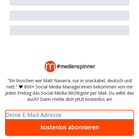
#medienspinner
"Ein bisschen wie Matt Navarra, nur in snackabel, deutsch und
nett." ♥️ 800+ Social Media Manager:innen bekommen von mir
jeden Freitag das Social-Media-Wichtigste per Mail. Du willst das
auch? Dann melde dich jetzt kostenlos an!