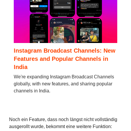
Instagram Broadcast Channels: New
Features and Popular Channels in
India
We're expanding Instagram Broadcast Channels
globally, with new features, and sharing popular
channels in India.
Noch ein Feature, dass noch längst nicht vollständig
ausgerollt wurde, bekommt eine weitere Funktion: