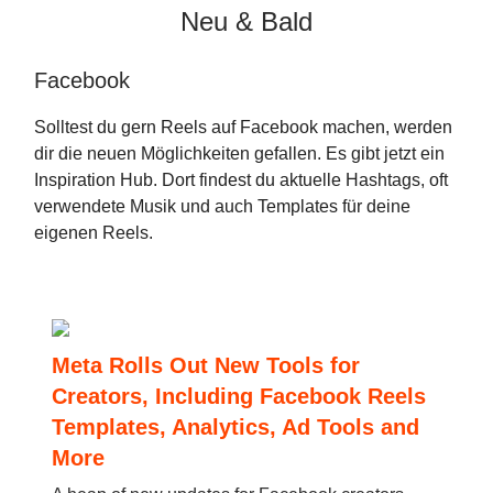
Neu & Bald
Facebook
Solltest du gern Reels auf Facebook machen, werden
dir die neuen Möglichkeiten gefallen. Es gibt jetzt ein
Inspiration Hub. Dort findest du aktuelle Hashtags, oft
verwendete Musik und auch Templates für deine
eigenen Reels.
Meta Rolls Out New Tools for
Creators, Including Facebook Reels
Templates, Analytics, Ad Tools and
More