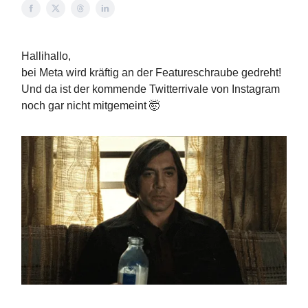
Hallihallo,
bei Meta wird kräftig an der Featureschraube gedreht!
Und da ist der kommende Twitterrivale von Instagram
noch gar nicht mitgemeint 🤯