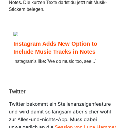
Notes. Die kurzen Texte darfst du jetzt mit Musik-
Stickern belegen.
Instagram Adds New Option to
Include Music Tracks in Notes
Instagram's like: 'We do music too, see...'
Twitter
Twitter bekommt ein Stellenanzeigenfeature
und wird damit so langsam aber sicher wohl
zur Alles-und-nichts-App. Muss dabei
unweigerlich an die
Session von Luca Hammer