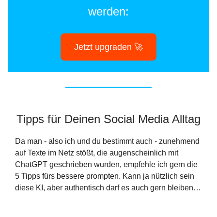
werden:
Jetzt upgraden 🚀
Tipps für Deinen Social Media Alltag
Da man - also ich und du bestimmt auch - zunehmend
auf Texte im Netz stößt, die augenscheinlich mit
ChatGPT geschrieben wurden, empfehle ich gern die
5 Tipps fürs bessere prompten. Kann ja nützlich sein
diese KI, aber authentisch darf es auch gern bleiben…