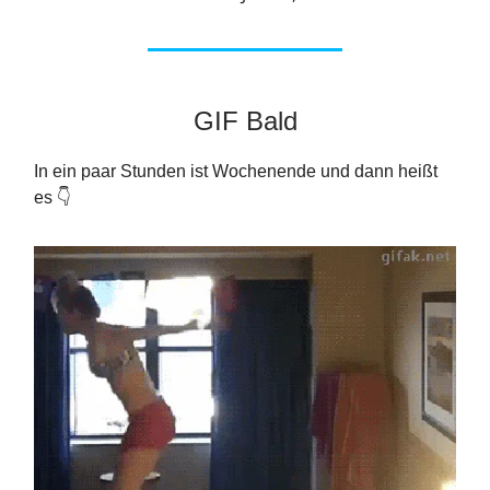
GIF Bald
In ein paar Stunden ist Wochenende und dann heißt
es 👇