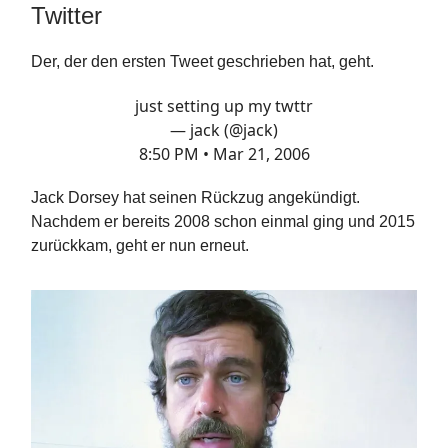
Twitter
Der, der den ersten Tweet geschrieben hat, geht.
just setting up my twttr
— jack (@jack)
8:50 PM • Mar 21, 2006
Jack Dorsey hat seinen Rückzug angekündigt.
Nachdem er bereits 2008 schon einmal ging und 2015
zurückkam, geht er nun erneut.