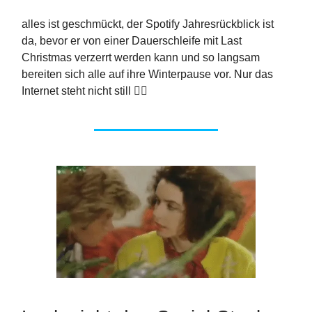
alles ist geschmückt, der Spotify Jahresrückblick ist
da, bevor er von einer Dauerschleife mit Last
Christmas verzerrt werden kann und so langsam
bereiten sich alle auf ihre Winterpause vor. Nur das
Internet steht nicht still 🤷‍♀️