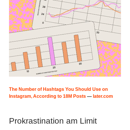
The Number of Hashtags You Should Use on
Instagram, According to 18M Posts
—
later.com
Prokrastination am Limit