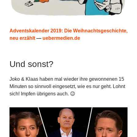
Adventskalender 2019: Die Weihnachtsgeschichte,
neu erzählt
—
uebermedien.de
Und sonst?
Joko & Klaas haben mal wieder ihre gewonnenen 15
Minuten so sinnvoll eingesetzt, wie es nur geht. Lohnt
sich! Impfen übrigens auch. 😉