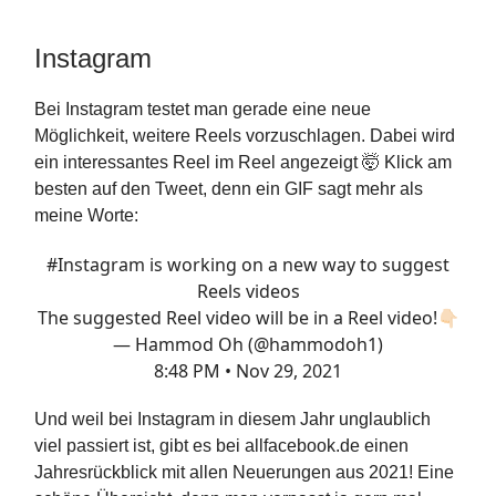
Instagram
Bei Instagram testet man gerade eine neue
Möglichkeit, weitere Reels vorzuschlagen. Dabei wird
ein interessantes Reel im Reel angezeigt 🤯 Klick am
besten auf den Tweet, denn ein GIF sagt mehr als
meine Worte:
#Instagram
is working on a new way to suggest
Reels videos
The suggested Reel video will be in a Reel video!👇🏻
— Hammod Oh (@hammodoh1)
8:48 PM • Nov 29, 2021
Und weil bei Instagram in diesem Jahr unglaublich
viel passiert ist, gibt es bei allfacebook.de einen
Jahresrückblick mit allen Neuerungen aus 2021! Eine