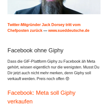
Twitter-Mitgründer Jack Dorsey tritt vom
Chefposten zurück
—
www.sueddeutsche.de
Facebook ohne Giphy
Dass die GIF-Plattform Giphy zu Facebook äh Meta
gehört, wissen eigentlich nur die wenigsten. Musst Du
Dir jetzt auch nicht mehr merken, denn Giphy soll
verkauft werden. Preis noch offen 🤑
Facebook: Meta soll Giphy
verkaufen