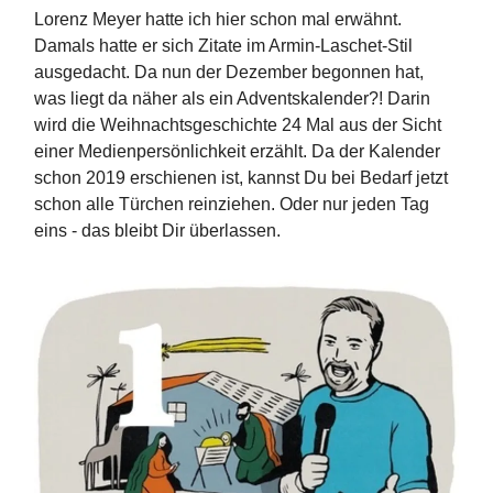
Lorenz Meyer hatte ich hier schon mal erwähnt.
Damals hatte er sich Zitate im Armin-Laschet-Stil
ausgedacht. Da nun der Dezember begonnen hat,
was liegt da näher als ein Adventskalender?! Darin
wird die Weihnachtsgeschichte 24 Mal aus der Sicht
einer Medienpersönlichkeit erzählt. Da der Kalender
schon 2019 erschienen ist, kannst Du bei Bedarf jetzt
schon alle Türchen reinziehen. Oder nur jeden Tag
eins - das bleibt Dir überlassen.