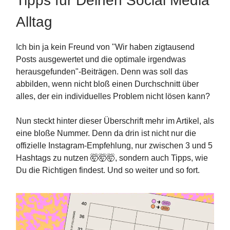
Tipps für Deinen Social Media
Alltag
Ich bin ja kein Freund von "Wir haben zigtausend
Posts ausgewertet und die optimale irgendwas
herausgefunden"-Beiträgen. Denn was soll das
abbilden, wenn nicht bloß einen Durchschnitt über
alles, der ein individuelles Problem nicht lösen kann?
Nun steckt hinter dieser Überschrift mehr im Artikel, als
eine bloße Nummer. Denn da drin ist nicht nur die
offizielle Instagram-Empfehlung, nur zwischen 3 und 5
Hashtags zu nutzen 🤯🤯🤯, sondern auch Tipps, wie
Du die Richtigen findest. Und so weiter und so fort.