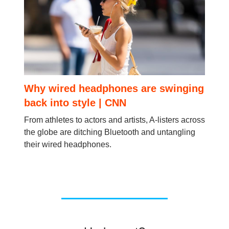
Why wired headphones are swinging
back into style | CNN
From athletes to actors and artists, A-listers across
the globe are ditching Bluetooth and untangling
their wired headphones.