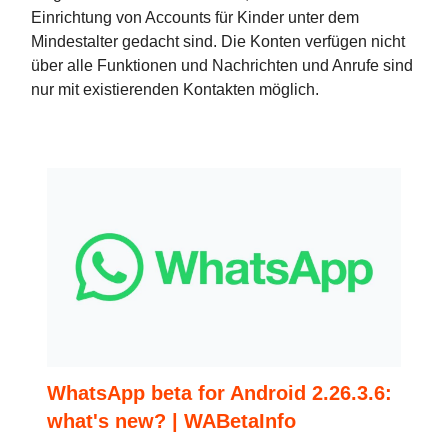
Einrichtung von Accounts für Kinder unter dem
Mindestalter gedacht sind. Die Konten verfügen nicht
über alle Funktionen und Nachrichten und Anrufe sind
nur mit existierenden Kontakten möglich.
WhatsApp beta for Android 2.26.3.6:
what's new? | WABetaInfo