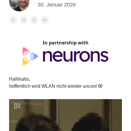
30. Januar 2026
In partnership with
Hallihallo,
hoffentlich wird WLAN nicht wieder uncool 🫣