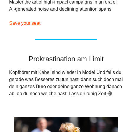
Master the art of high-impact campaigns in an era of
AI-generated noise and declining attention spans
Save your seat
Prokrastination am Limit
Kopfhörer mit Kabel sind wieder in Mode! Und falls du
gerade was Besseres zu tun hast, dann such doch mal
dein ganzes Büro oder deine ganze Wohnung danach
ab, ob du noch welche hast. Lass dir ruhig Zeit 😄