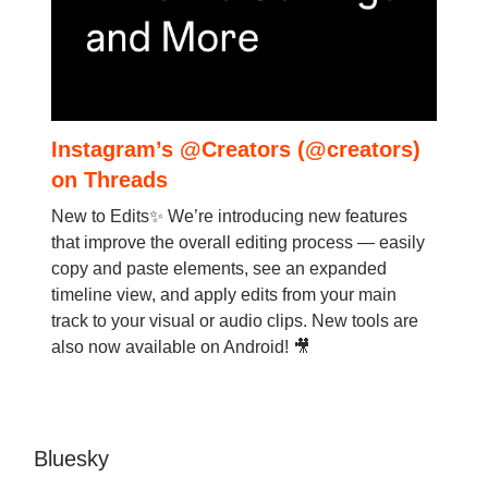
Instagram’s @Creators (@creators)
on Threads
New to Edits✨ We’re introducing new features
that improve the overall editing process — easily
copy and paste elements, see an expanded
timeline view, and apply edits from your main
track to your visual or audio clips. New tools are
also now available on Android! 🎥
Bluesky