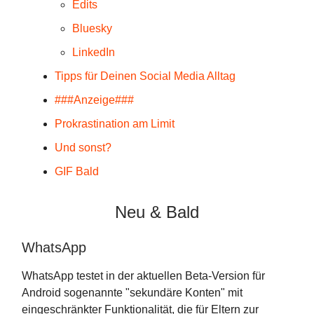
Edits
Bluesky
LinkedIn
Tipps für Deinen Social Media Alltag
###Anzeige###
Prokrastination am Limit
Und sonst?
GIF Bald
Neu & Bald
WhatsApp
WhatsApp testet in der aktuellen Beta-Version für
Android sogenannte "sekundäre Konten" mit
eingeschränkter Funktionalität, die für Eltern zur