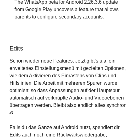
The WhatsApp beta for Android 2.26.3.6 update
from Google Play uncovers a feature that allows
parents to configure secondary accounts.
Edits
Schon wieder neue Features. Jetzt gibt’s u.a. ein
erweitertes Einstellungsmenü mit gezielten Optionen,
wie dem Aktivieren des Einrastens von Clips und
Hilfslinien. Die Arbeit mit mehreren Spuren wurde
optimiert, so dass Anpassungen auf der Hauptspur
automatisch auf verknüpfte Audio- und Videoebenen
übertragen werden. Bleibt also endlich alles synchron
🙏
Falls du das Ganze auf Android nutzt, spendiert dir
Edits auch noch eine Rückwärtswiedergabe,