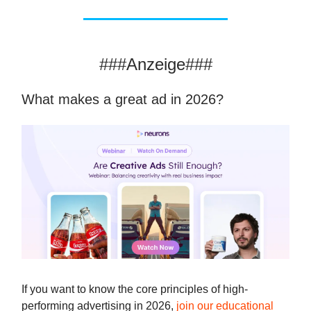
###Anzeige###
What makes a great ad in 2026?
If you want to know the core principles of high-
performing advertising in 2026,
join our educational