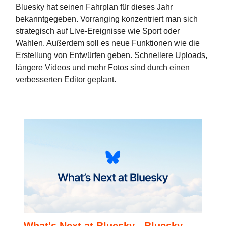
Bluesky hat seinen Fahrplan für dieses Jahr
bekanntgegeben. Vorranging konzentriert man sich
strategisch auf Live-Ereignisse wie Sport oder
Wahlen. Außerdem soll es neue Funktionen wie die
Erstellung von Entwürfen geben. Schnellere Uploads,
längere Videos und mehr Fotos sind durch einen
verbesserten Editor geplant.
What's Next at Bluesky - Bluesky