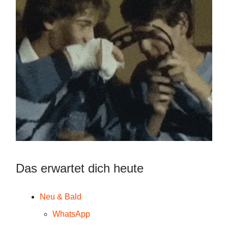
Das erwartet dich heute
Neu & Bald
WhatsApp