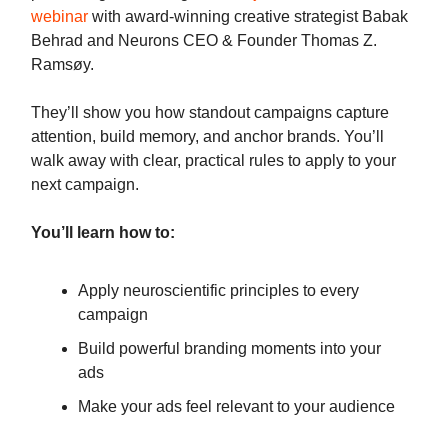
webinar
with award-winning creative strategist Babak
Behrad and Neurons CEO & Founder Thomas Z.
Ramsøy.
They’ll show you how standout campaigns capture
attention, build memory, and anchor brands. You’ll
walk away with clear, practical rules to apply to your
next campaign.
You’ll learn how to:
Apply neuroscientific principles to every
campaign
Build powerful branding moments into your
ads
Make your ads feel relevant to your audience