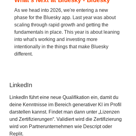
As we head into 2026, we're entering a new
phase for the Bluesky app. Last year was about
scaling through rapid growth and getting the
fundamentals in place. This year is about leaning
into what's working and investing more
intentionally in the things that make Bluesky
different.
LinkedIn
LinkedIn führt eine neue Qualifikation ein, damit du
deine Kenntnisse im Bereich generativer KI im Profil
darstellen kannst. Findet man dann unter „Lizenzen
und Zertifizierungen“. Validiert wird die Zertifizierung
wird von Partnerunternehmen wie Descript oder
Replit.