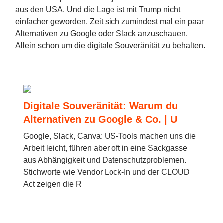
aus den USA. Und die Lage ist mit Trump nicht
einfacher geworden. Zeit sich zumindest mal ein paar
Alternativen zu Google oder Slack anzuschauen.
Allein schon um die digitale Souveränität zu behalten.
Digitale Souveränität: Warum du
Alternativen zu Google & Co. | U
Google, Slack, Canva: US-Tools machen uns die
Arbeit leicht, führen aber oft in eine Sackgasse
aus Abhängigkeit und Datenschutzproblemen.
Stichworte wie Vendor Lock-In und der CLOUD
Act zeigen die R