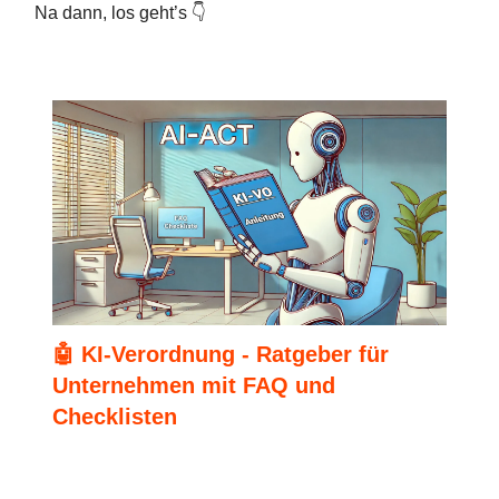
Na dann, los geht’s 👇
🤖 KI-Verordnung - Ratgeber für
Unternehmen mit FAQ und
Checklisten