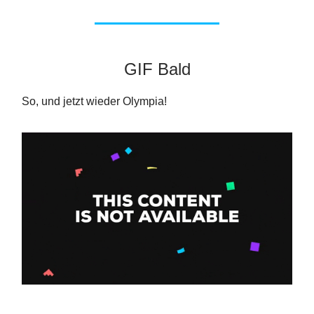
GIF Bald
So, und jetzt wieder Olympia!