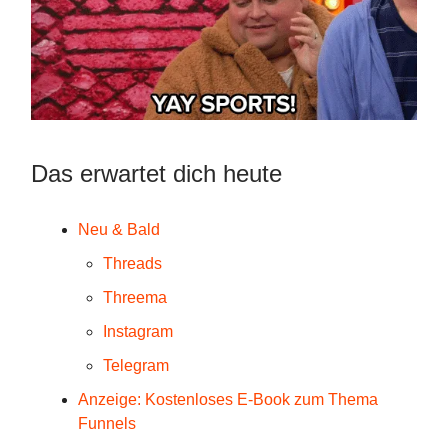
Das erwartet dich heute
Neu & Bald
Threads
Threema
Instagram
Telegram
Anzeige: Kostenloses E-Book zum Thema
Funnels