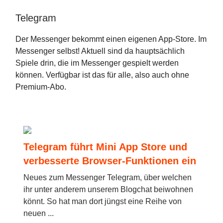
Telegram
Der Messenger bekommt einen eigenen App-Store. Im
Messenger selbst! Aktuell sind da hauptsächlich
Spiele drin, die im Messenger gespielt werden
können. Verfügbar ist das für alle, also auch ohne
Premium-Abo.
Telegram führt Mini App Store und
verbesserte Browser-Funktionen ein
Neues zum Messenger Telegram, über welchen
ihr unter anderem unserem Blogchat beiwohnen
könnt. So hat man dort jüngst eine Reihe von
neuen ...