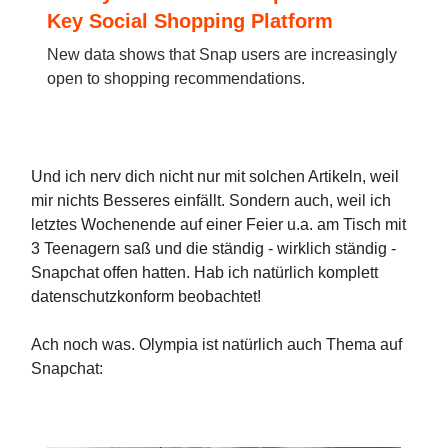
Key Social Shopping Platform
New data shows that Snap users are increasingly
open to shopping recommendations.
Und ich nerv dich nicht nur mit solchen Artikeln, weil
mir nichts Besseres einfällt. Sondern auch, weil ich
letztes Wochenende auf einer Feier u.a. am Tisch mit
3 Teenagern saß und die ständig - wirklich ständig -
Snapchat offen hatten. Hab ich natürlich komplett
datenschutzkonform beobachtet!
Ach noch was. Olympia ist natürlich auch Thema auf
Snapchat: