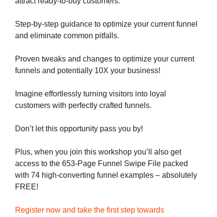
attract ready-to-buy customers.
Step-by-step guidance to optimize your current funnel
and eliminate common pitfalls.
Proven tweaks and changes to optimize your current
funnels and potentially 10X your business!
Imagine effortlessly turning visitors into loyal
customers with perfectly crafted funnels.
Don’t let this opportunity pass you by!
Plus, when you join this workshop you’ll also get
access to the 653-Page Funnel Swipe File packed
with 74 high-converting funnel examples – absolutely
FREE!
Register now and take the first step towards