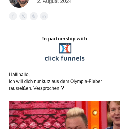
2. August 2024
In partnership with
Hallihallo,
ich will dich nur kurz aus dem Olympia-Fieber
rausreißen. Versprochen 🏅