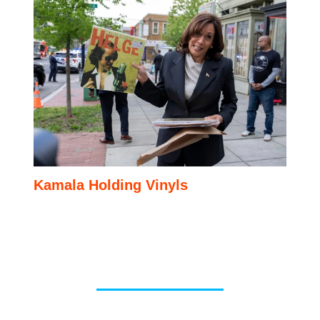
Kamala Holding Vinyls