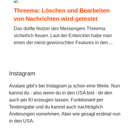
Threema: Löschen und Bearbeiten
von Nachrichten wird getestet
Das dürfte Nutzer des Messengers Threema
sicherlich freuen. Laut der Entwickler habe man
eines der meist gewünschten Features in den ...
Instagram
Avatare gibt’s bei Instagram ja schon eine Weile. Nun
kannst du - also wenn du in den USA bist - dir den
auch per KI erzeugen lassen. Funktioniert per
Texteingabe und du kannst auch nachträglich
Änderungen vornehmen. Aber wie gesagt erstmal nun
in den USA.