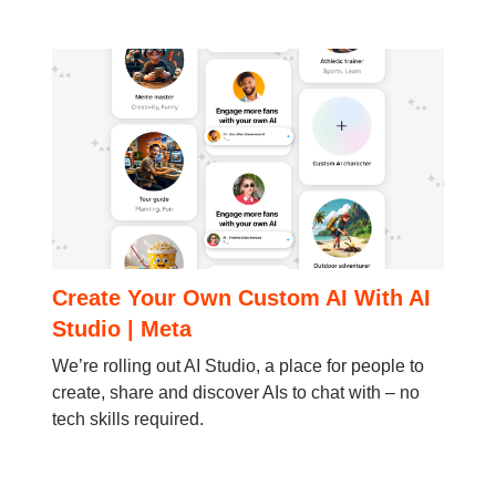
Create Your Own Custom AI With AI
Studio | Meta
We’re rolling out AI Studio, a place for people to
create, share and discover AIs to chat with – no
tech skills required.