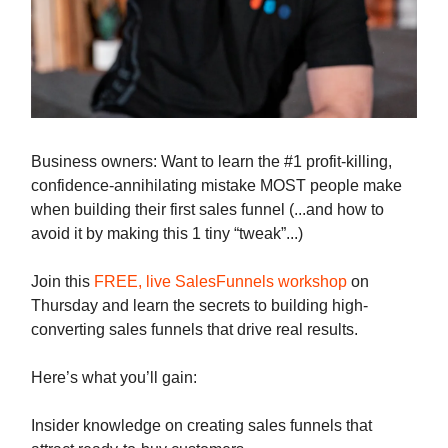
Business owners: Want to learn the #1 profit-killing,
confidence-annihilating mistake MOST people make
when building their first sales funnel (...and how to
avoid it by making this 1 tiny “tweak”...)
Join this
FREE, live SalesFunnels workshop
on
Thursday and learn the secrets to building high-
converting sales funnels that drive real results.
Here’s what you’ll gain:
Insider knowledge on creating sales funnels that