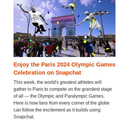
Enjoy the Paris 2024 Olympic Games
Celebration on Snapchat
This week, the world's greatest athletes will
gather in Paris to compete on the grandest stage
of all — the Olympic and Paralympic Games.
Here is how fans from every corner of the globe
can follow the excitement as it builds using
Snapchat.