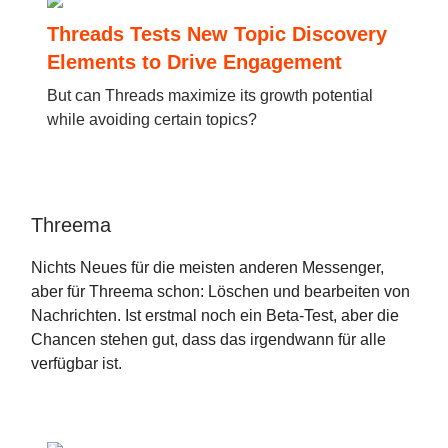
Threads Tests New Topic Discovery
Elements to Drive Engagement
But can Threads maximize its growth potential
while avoiding certain topics?
Threema
Nichts Neues für die meisten anderen Messenger,
aber für Threema schon: Löschen und bearbeiten von
Nachrichten. Ist erstmal noch ein Beta-Test, aber die
Chancen stehen gut, dass das irgendwann für alle
verfügbar ist.