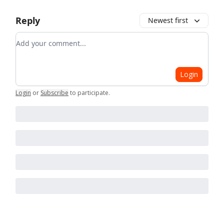
Reply
Newest first
Add your comment
Login
Login
or
Subscribe
to participate
.