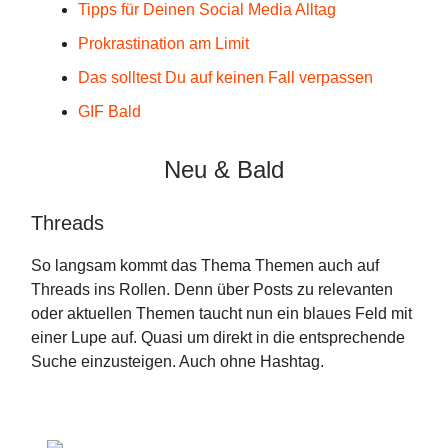
Tipps für Deinen Social Media Alltag
Prokrastination am Limit
Das solltest Du auf keinen Fall verpassen
GIF Bald
Neu & Bald
Threads
So langsam kommt das Thema Themen auch auf
Threads ins Rollen. Denn über Posts zu relevanten
oder aktuellen Themen taucht nun ein blaues Feld mit
einer Lupe auf. Quasi um direkt in die entsprechende
Suche einzusteigen. Auch ohne Hashtag.