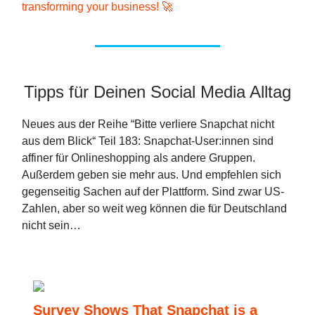
transforming your business!
🚀
Tipps für Deinen Social Media Alltag
Neues aus der Reihe “Bitte verliere Snapchat nicht
aus dem Blick“ Teil 183: Snapchat-User:innen sind
affiner für Onlineshopping als andere Gruppen.
Außerdem geben sie mehr aus. Und empfehlen sich
gegenseitig Sachen auf der Plattform. Sind zwar US-
Zahlen, aber so weit weg können die für Deutschland
nicht sein…
Survey Shows That Snapchat is a