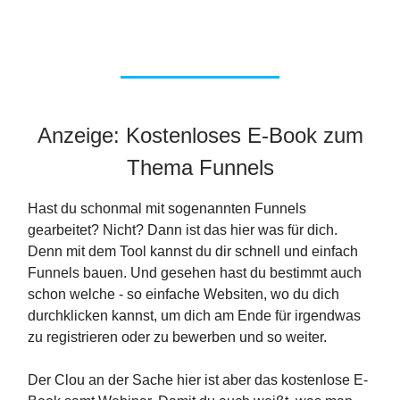
Anzeige: Kostenloses E-Book zum
Thema Funnels
Hast du schonmal mit sogenannten Funnels
gearbeitet? Nicht? Dann ist das hier was für dich.
Denn mit dem Tool kannst du dir schnell und einfach
Funnels bauen. Und gesehen hast du bestimmt auch
schon welche - so einfache Websiten, wo du dich
durchklicken kannst, um dich am Ende für irgendwas
zu registrieren oder zu bewerben und so weiter.
Der Clou an der Sache hier ist aber das kostenlose E-