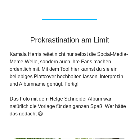
Prokrastination am Limit
Kamala Harris reitet nicht nur selbst die Social-Media-
Meme-Welle, sondern auch ihre Fans machen
ordentlich mit. Mit dem Tool hier kannst du sie ein
beliebiges Plattcover hochhalten lassen. Interpret:in
und Albumname genügt. Fertig!
Das Foto mit dem Helge Schneider Album war
natürlich die Vorlage für den ganzen Spaß. Wer hätte
das gedacht 😄