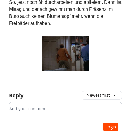
So, jetzt noch 3h durcharbeiten und abliefern. Dann ist
Mittag und danach gewinnt man durch Präsenz im
Büro auch keinen Blumentopf mehr, wenn die
Freibäder aufhaben.
Reply
Newest first
Add your comment
Login