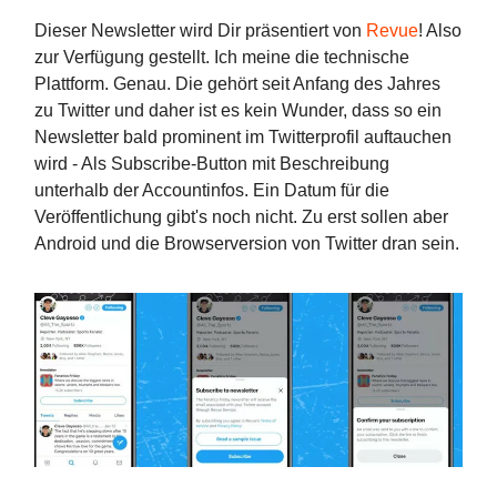
Dieser Newsletter wird Dir präsentiert von
Revue
! Also
zur Verfügung gestellt. Ich meine die technische
Plattform. Genau. Die gehört seit Anfang des Jahres
zu Twitter und daher ist es kein Wunder, dass so ein
Newsletter bald prominent im Twitterprofil auftauchen
wird - Als Subscribe-Button mit Beschreibung
unterhalb der Accountinfos. Ein Datum für die
Veröffentlichung gibt's noch nicht. Zu erst sollen aber
Android und die Browserversion von Twitter dran sein.