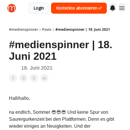
Login
Kostenlos abonnieren ✅
#medienspinner
Posts
#medienspinner | 18. Juni 2021
#medienspinner | 18.
Juni 2021
18. Juni 2021
Hallihallo,
na endlich, Sommer 😎😎😎 Und keine Spur von
Saurergurkenzeit bei den Plattformen. Denn es gibt
wieder einiges an Neuigkeiten. Und der