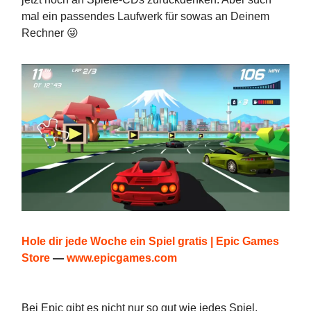
mal ein passendes Laufwerk für sowas an Deinem
Rechner 😜
Hole dir jede Woche ein Spiel gratis | Epic Games
Store
—
www.epicgames.com
Bei Epic gibt es nicht nur so gut wie jedes Spiel,