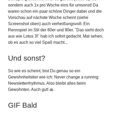
sondern auch 1x pro Woche eins für umsonst! Da
waren schon ein paar schöne Dinger dabei und die
Vorschau auf nächste Woche scheint (siehe
Screenshot oben) auch verheißungsvoll: Ein
Rennspiel im Stil der 80er und 90er. "Das sieht doch
aus wie Lotus 3!" hab ich sofort gedacht. Mal sehen,
ob es auch so viel Spaß macht...
Und sonst?
So wie es scheint, bist Du genau so ein
Gewohnheitstier wie ich: Never change a running
Newsletterrhythmus. Also bleibt alles beim
Gewohnten. Auch gut! 🙏
GIF Bald