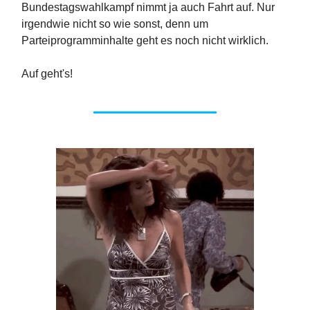
Bundestagswahlkampf nimmt ja auch Fahrt auf. Nur
irgendwie nicht so wie sonst, denn um
Parteiprogramminhalte geht es noch nicht wirklich.
Auf geht's!