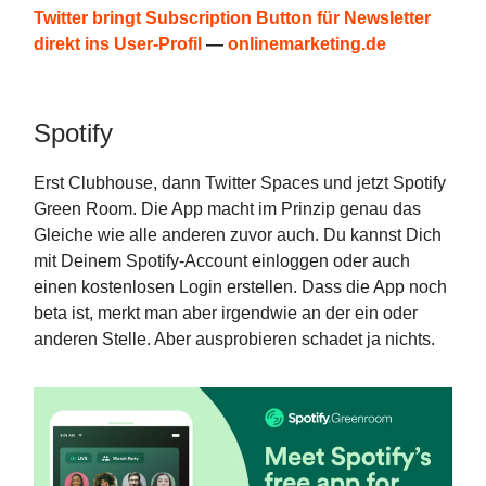
Twitter bringt Subscription Button für Newsletter
direkt ins User-Profil
—
onlinemarketing.de
Spotify
Erst Clubhouse, dann Twitter Spaces und jetzt Spotify
Green Room. Die App macht im Prinzip genau das
Gleiche wie alle anderen zuvor auch. Du kannst Dich
mit Deinem Spotify-Account einloggen oder auch
einen kostenlosen Login erstellen. Dass die App noch
beta ist, merkt man aber irgendwie an der ein oder
anderen Stelle. Aber ausprobieren schadet ja nichts.