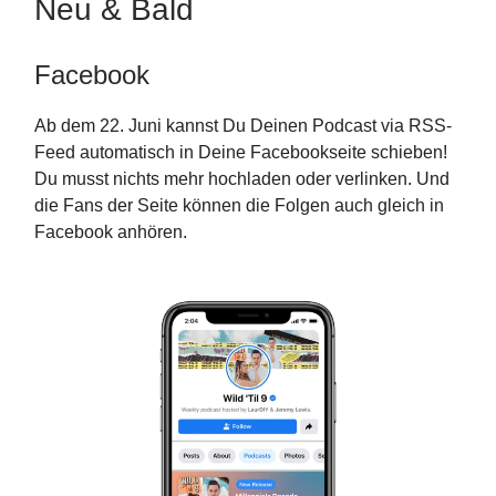
Neu & Bald
Facebook
Ab dem 22. Juni kannst Du Deinen Podcast via RSS-
Feed automatisch in Deine Facebookseite schieben!
Du musst nichts mehr hochladen oder verlinken. Und
die Fans der Seite können die Folgen auch gleich in
Facebook anhören.