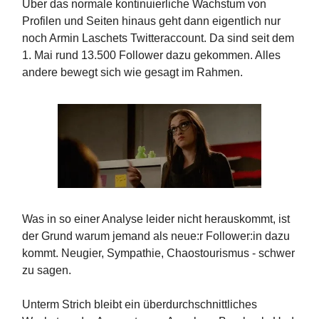
Über das normale kontinuierliche Wachstum von
Profilen und Seiten hinaus geht dann eigentlich nur
noch Armin Laschets Twitteraccount. Da sind seit dem
1. Mai rund 13.500 Follower dazu gekommen. Alles
andere bewegt sich wie gesagt im Rahmen.
Was in so einer Analyse leider nicht herauskommt, ist
der Grund warum jemand als neue:r Follower:in dazu
kommt. Neugier, Sympathie, Chaostourismus - schwer
zu sagen.
Unterm Strich bleibt ein überdurchschnittliches