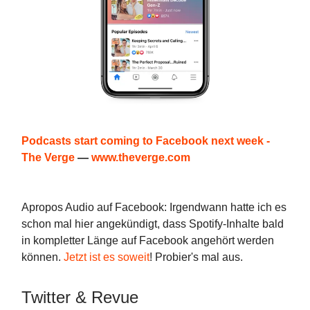
Podcasts start coming to Facebook next week -
The Verge
—
www.theverge.com
Apropos Audio auf Facebook: Irgendwann hatte ich es
schon mal hier angekündigt, dass Spotify-Inhalte bald
in kompletter Länge auf Facebook angehört werden
können.
Jetzt ist es soweit
! Probier's mal aus.
Twitter & Revue