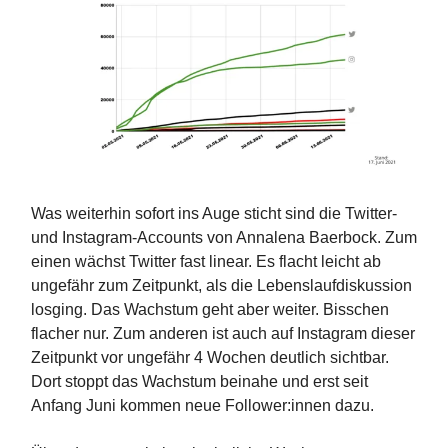
Was weiterhin sofort ins Auge sticht sind die Twitter-
und Instagram-Accounts von Annalena Baerbock. Zum
einen wächst Twitter fast linear. Es flacht leicht ab
ungefähr zum Zeitpunkt, als die Lebenslaufdiskussion
losging. Das Wachstum geht aber weiter. Bisschen
flacher nur. Zum anderen ist auch auf Instagram dieser
Zeitpunkt vor ungefähr 4 Wochen deutlich sichtbar.
Dort stoppt das Wachstum beinahe und erst seit
Anfang Juni kommen neue Follower:innen dazu.