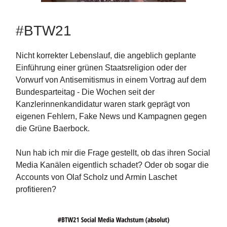
#BTW21
Nicht korrekter Lebenslauf, die angeblich geplante
Einführung einer grünen Staatsreligion oder der
Vorwurf von Antisemitismus in einem Vortrag auf dem
Bundesparteitag - Die Wochen seit der
Kanzlerinnenkandidatur waren stark geprägt von
eigenen Fehlern, Fake News und Kampagnen gegen
die Grüne Baerbock.
Nun hab ich mir die Frage gestellt, ob das ihren Social
Media Kanälen eigentlich schadet? Oder ob sogar die
Accounts von Olaf Scholz und Armin Laschet
profitieren?