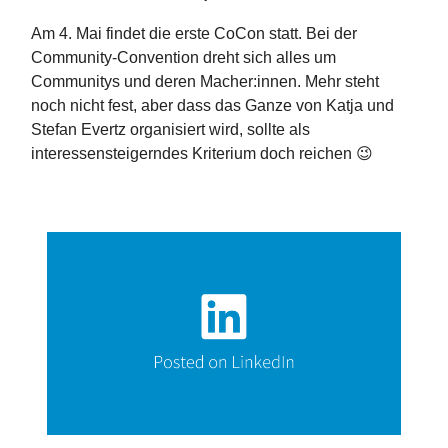
Am 4. Mai findet die erste CoCon statt. Bei der
Community-Convention dreht sich alles um
Communitys und deren Macher:innen. Mehr steht
noch nicht fest, aber dass das Ganze von Katja und
Stefan Evertz organisiert wird, sollte als
interessensteigerndes Kriterium doch reichen 😉