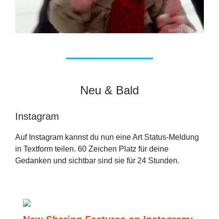
Neu & Bald
Instagram
Auf Instagram kannst du nun eine Art Status-Meldung
in Textform teilen. 60 Zeichen Platz für deine
Gedanken und sichtbar sind sie für 24 Stunden.