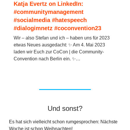
Katja Evertz on LinkedIn:
#communitymanagement
#socialmedia #hatespeech
#dialogimnetz #coconvention23
Wir – also Stefan und ich – haben uns für 2023
etwas Neues ausgedacht: ✨ Am 4. Mai 2023
laden wir Euch zur CoCon | die Community-
Convention nach Berlin ein. ✨…
Und sonst?
Es hat sich vielleicht schon rumgesprochen: Nächste
Woche ist schon Weihnachten!