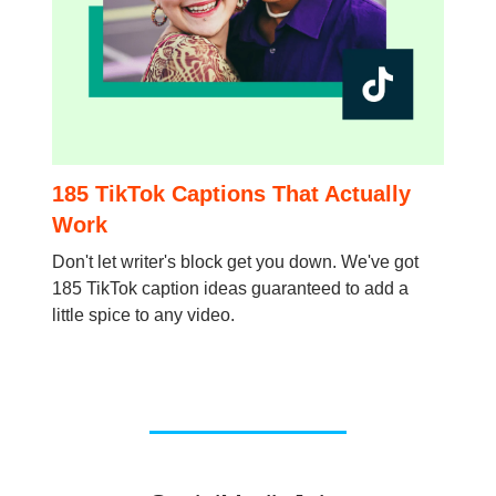
185 TikTok Captions That Actually
Work
Don't let writer's block get you down. We've got
185 TikTok caption ideas guaranteed to add a
little spice to any video.