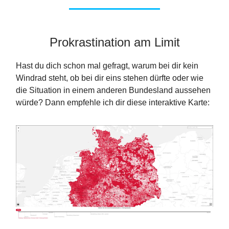
Prokrastination am Limit
Hast du dich schon mal gefragt, warum bei dir kein
Windrad steht, ob bei dir eins stehen dürfte oder wie
die Situation in einem anderen Bundesland aussehen
würde? Dann empfehle ich dir diese interaktive Karte: