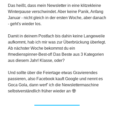
Das heißt, dass mein Newsletter in eine klitzekleine
Winterpause verschwindet. Aber keine Panik, Anfang
Januar - nicht gleich in der ersten Woche, aber danach
- geht's wieder los.
Damit in deinem Postfach bis dahin keine Langeweile
aufkommt, hab ich mir was zur Überbrückung überlegt.
Ab nächster Woche bekommst du ein
#medienspinner-Best-of! Das Beste aus 3 Kategorien
aus diesem Jahr! Klasse, oder?
Und sollte über die Feiertage etwas Gravierendes
passieren, also Facebook kauft Google und nennt es
Goca Gola, dann werf' ich die Newslettermaschine
selbstverständlich früher wieder an 🤓