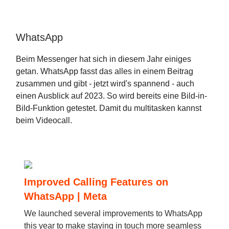
WhatsApp
Beim Messenger hat sich in diesem Jahr einiges
getan. WhatsApp fasst das alles in einem Beitrag
zusammen und gibt - jetzt wird's spannend - auch
einen Ausblick auf 2023. So wird bereits eine Bild-in-
Bild-Funktion getestet. Damit du multitasken kannst
beim Videocall.
Improved Calling Features on
WhatsApp | Meta
We launched several improvements to WhatsApp
this year to make staying in touch more seamless