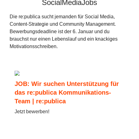
SocialMediaJobs
Die re:publica sucht jemanden für Social Media,
Content-Strategie und Community Management.
Bewerbungsdeadline ist der 6. Januar und du
brauchst nur einen Lebenslauf und ein knackiges
Motivationsschreiben.
JOB: Wir suchen Unterstützung für
das re:publica Kommunikations-
Team | re:publica
Jetzt bewerben!