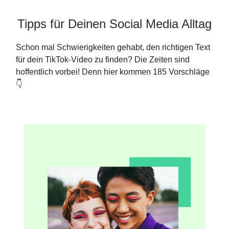
Tipps für Deinen Social Media Alltag
Schon mal Schwierigkeiten gehabt, den richtigen Text
für dein TikTok-Video zu finden? Die Zeiten sind
hoffentlich vorbei! Denn hier kommen 185 Vorschläge
👇