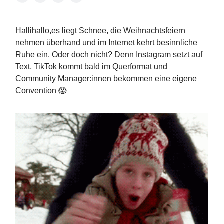
Hallihallo,es liegt Schnee, die Weihnachtsfeiern
nehmen überhand und im Internet kehrt besinnliche
Ruhe ein. Oder doch nicht? Denn Instagram setzt auf
Text, TikTok kommt bald im Querformat und
Community Manager:innen bekommen eine eigene
Convention 😱