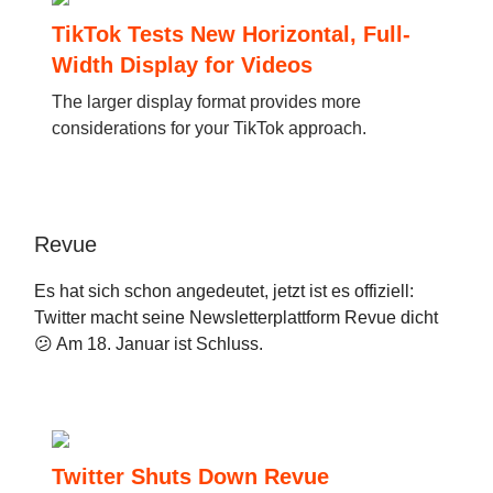
TikTok Tests New Horizontal, Full-
Width Display for Videos
The larger display format provides more
considerations for your TikTok approach.
Revue
Es hat sich schon angedeutet, jetzt ist es offiziell:
Twitter macht seine Newsletterplattform Revue dicht
😕 Am 18. Januar ist Schluss.
Twitter Shuts Down Revue