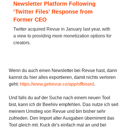
Newsletter Platform Following
‘Twitter Files’ Response from
Former CEO
Twitter acquired Revue in January last year, with
a view to providing more monetization options for
creators.
Wenn du auch einen Newsletter bei Revue hast, dann
kannst du hier alles exportieren, damit nichts verloren
geht:
https://www.getrevue.co/app/offboard
.
Und falls du auf der Suche nach einem neuen Tool
bist, kann ich dir Beehiiv empfehlen. Das nutze ich seit
meinem Umstieg von Revue und bin bisher sehr
zufrieden. Den Import alter Ausgaben übernimmt das
Tool gleich mit. Kuck dir's einfach mal an und bei