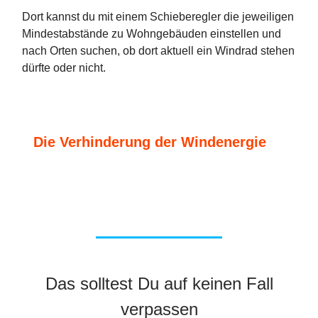
Dort kannst du mit einem Schieberegler die jeweiligen
Mindestabstände zu Wohngebäuden einstellen und
nach Orten suchen, ob dort aktuell ein Windrad stehen
dürfte oder nicht.
Die Verhinderung der Windenergie
Das solltest Du auf keinen Fall
verpassen