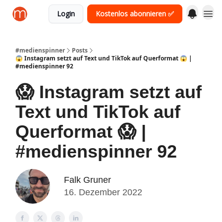
Login
Kostenlos abonnieren ✅
#medienspinner
Posts
😱 Instagram setzt auf Text und TikTok auf Querformat 😱 |
#medienspinner 92
😱 Instagram setzt auf
Text und TikTok auf
Querformat 😱 |
#medienspinner 92
Falk Gruner
16. Dezember 2022